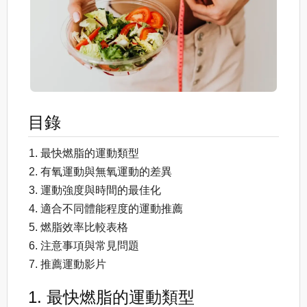
目錄
最快燃脂的運動類型
有氧運動與無氧運動的差異
運動強度與時間的最佳化
適合不同體能程度的運動推薦
燃脂效率比較表格
注意事項與常見問題
推薦運動影片
1. 最快燃脂的運動類型