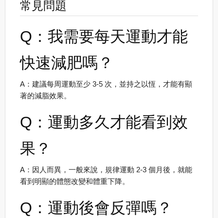
常見問題
Q：我需要每天運動才能
快速減肥嗎？
A：建議每周運動至少 3-5 次，並持之以恆，才能有顯
著的減脂效果。
Q：運動多久才能看到效
果？
A：因人而異，一般來說，規律運動 2-3 個月後，就能
看到明顯的體態改變和體重下降。
Q：運動後會反彈嗎？