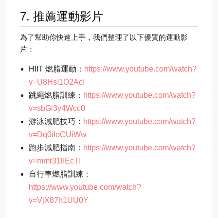
7. 推薦運動影片
為了幫助你快速上手，我們整理了以下優質的運動影
片：
HIIT 燃脂運動：
https://www.youtube.com/watch?
v=U8HsI1O2AcI
跳繩燃脂訓練：
https://www.youtube.com/watch?
v=sbGi3y4Wcc0
游泳減肥技巧：
https://www.youtube.com/watch?
v=Dq0iIoCUiWw
跑步減肥指南：
https://www.youtube.com/watch?
v=mmr31lIEcTI
自行車燃脂訓練：
https://www.youtube.com/watch?
v=VjX87h1UU0Y